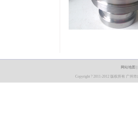
网站地图
|
Copyright ? 2011-2012 版权所有 广