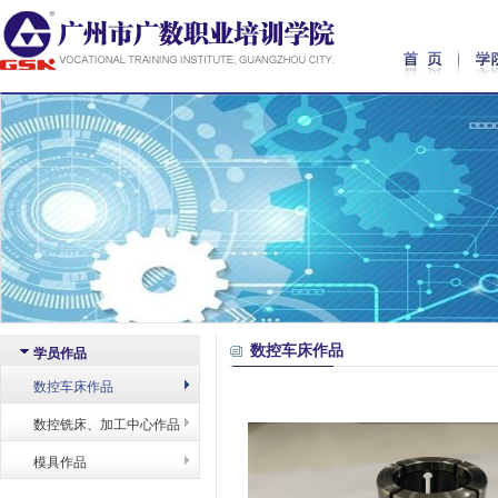
数控车床作品
学员作品
数控车床作品
数控铣床、加工中心作品
模具作品